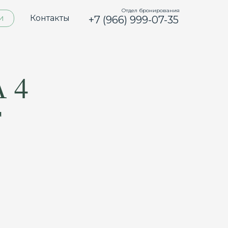
Отдел бронирования
и
Контакты
+7 (966) 999-07-35
 4
Т