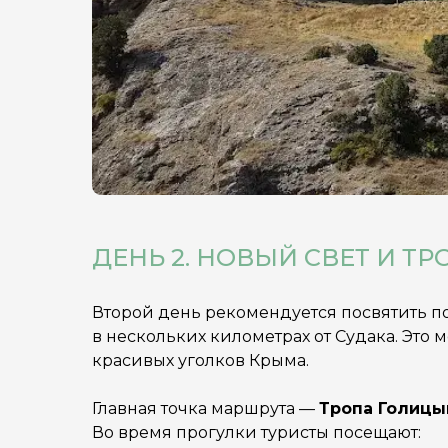
ДЕНЬ 2. НОВЫЙ СВЕТ И Т
Второй день рекомендуется посвятить п
в нескольких километрах от Судака. Это 
красивых уголков Крыма.
Главная точка маршрута —
Тропа Голицы
Во время прогулки туристы посещают: