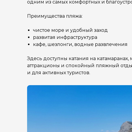
одним из самых комфортных и благоустр
Преимущества пляжа:
чистое море и удобный заход
развитая инфраструктура
кафе, шезлонги, водные развлечения
Здесь доступны катания на катамаранах,
аттракционы и спокойный пляжный отдых.
и для активных туристов.