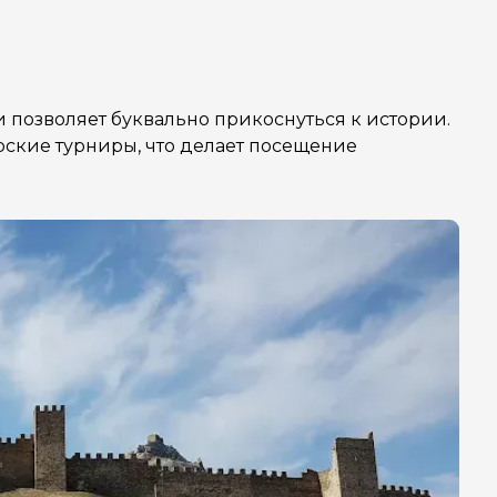
и позволяет буквально прикоснуться к истории.
рские турниры, что делает посещение