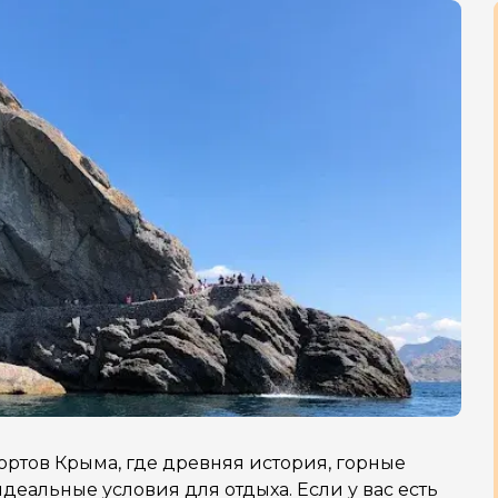
ортов Крыма, где древняя история, горные
деальные условия для отдыха. Если у вас есть