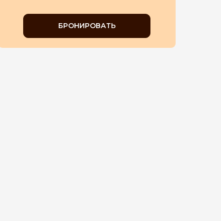
БРОНИРОВАТЬ