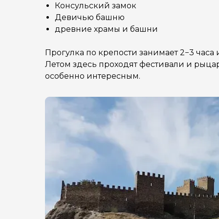
Консульский замок
Девичью башню
древние храмы и башни
Прогулка по крепости занимает 2−3 часа 
Летом здесь проходят фестивали и рыца
особенно интересным.