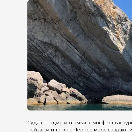
Судак — один из самых атмосферных кур
пейзажи и теплое Черное море создают и