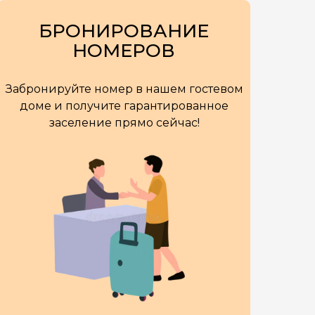
БРОНИРОВАНИЕ
НОМЕРОВ
Забронируйте номер в нашем гостевом
доме и получите гарантированное
заселение прямо сейчас!